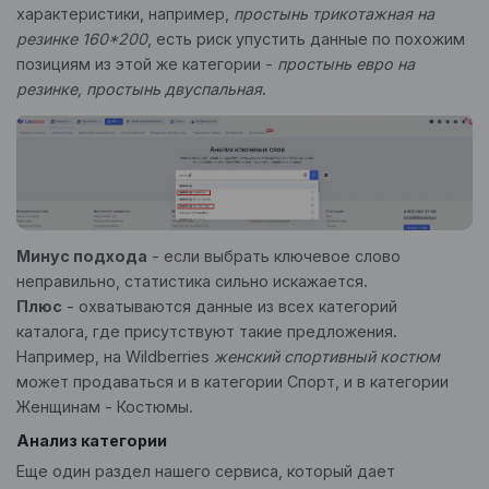
характеристики, например,
простынь трикотажная на
резинке 160*200
, есть риск упустить данные по похожим
позициям из этой же категории -
простынь евро на
резинке, простынь двуспальная
.
Минус подхода
- если выбрать ключевое слово
неправильно, статистика сильно искажается.
Плюс
- охватываются данные из всех категорий
каталога, где присутствуют такие предложения.
Например, на Wildberries
женский спортивный костюм
может продаваться и в категории Спорт, и в категории
Женщинам - Костюмы.
Анализ категории
Еще один раздел нашего сервиса, который дает