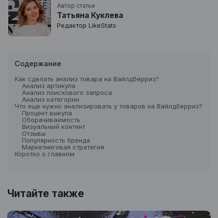
Автор статьи
Татьяна Куклева
Редактор LikeStats
Содержание
Как сделать анализ товара на Вайлдберриз?
Анализ артикула
Анализ поискового запроса
Анализ категории
Что еще нужно анализировать у товаров на Вайлдберриз?
Процент выкупа
Оборачиваемость
Визуальный контент
Отзывы
Популярность бренда
Маркетинговая стратегия
Коротко о главном
Читайте также