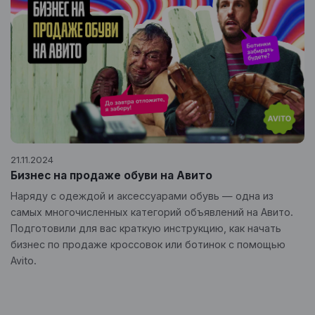
21.11.2024
Бизнес на продаже обуви на Авито
Наряду с одеждой и аксессуарами обувь — одна из
самых многочисленных категорий объявлений на Авито.
Подготовили для вас краткую инструкцию, как начать
бизнес по продаже кроссовок или ботинок с помощью
Avito.