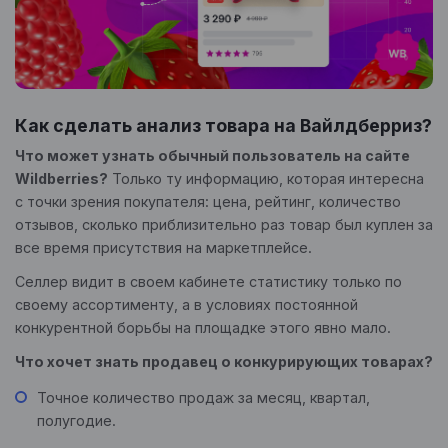
Как сделать анализ товара на Вайлдберриз?
Что может узнать обычный пользователь на сайте
Wildberries?
Только ту информацию, которая интересна
с точки зрения покупателя: цена, рейтинг, количество
отзывов, сколько приблизительно раз товар был куплен за
все время присутствия на маркетплейсе.
Селлер видит в своем кабинете статистику только по
своему ассортименту, а в условиях постоянной
конкурентной борьбы на площадке этого явно мало.
Что хочет знать продавец о конкурирующих товарах?
Точное количество продаж за месяц, квартал,
полугодие.