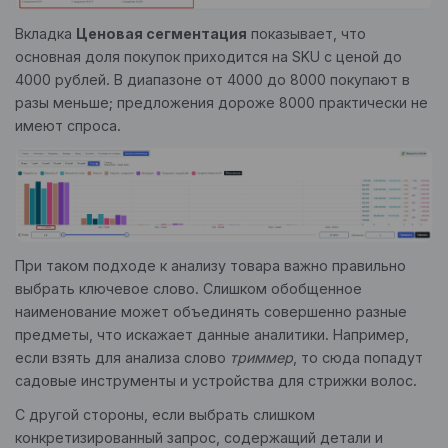
Вкладка
Ценовая сегментация
показывает, что
основная доля покупок приходится на SKU с ценой до
4000 рублей. В диапазоне от 4000 до 8000 покупают в
разы меньше; предложения дороже 8000 практически не
имеют спроса.
При таком подходе к анализу товара важно правильно
выбрать ключевое слово. Слишком обобщенное
наименование может объединять совершенно разные
предметы, что искажает данные аналитики. Например,
если взять для анализа слово
триммер
, то сюда попадут
садовые инструменты и устройства для стрижки волос.
С другой стороны, если выбрать слишком
конкретизированный запрос, содержащий детали и