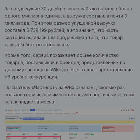
За предыдущие 30 дней по запросу было продано более
одного миллиона единиц, а выручка составила почти 3
миллиарда. При этом размер упущенной выручки
составил 5 739 199 рублей, а это значит, что часть
карточек осталась без продаж из-за того, что товар
слишком быстро закончился.
Кроме того, сервис показывает общее количество
товаров, поставщиков и брендов, представленных по
данному запросу на Wildberries, что дает представление
об уровне конкуренции.
Показатель «Частность на WB» означает, сколько раз
пользователи искали именно женский спортивный костюм
на площадке за месяц.