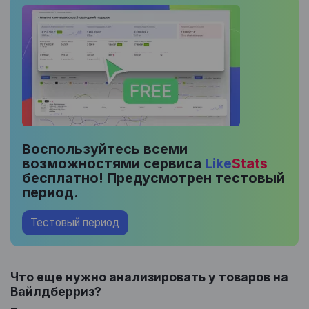
Воспользуйтесь всеми
возможностями сервиса
Like
Stats
бесплатно! Предусмотрен тестовый
период.
Тестовый период
Что еще нужно анализировать у товаров на
Вайлдберриз?