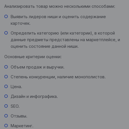
Анализировать товар можно несколькими способами:
Выявить лидеров ниши и оценить содержание
карточек.
Определить категорию (или категории), в которой
данные предметы представлены на маркетплейсе, и
оценить состояние данной ниши.
Основные критерии оценки:
Объем продаж и выручки.
Степень конкуренции, наличие монополистов.
Цена.
Дизайн и инфографика.
SEO.
Отзывы.
Маркетинг.