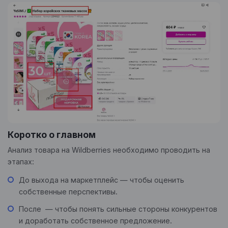
Коротко о главном
Анализ товара на Wildberries необходимо проводить на
этапах:
До выхода на маркетплейс — чтобы оценить
собственные перспективы.
После — чтобы понять сильные стороны конкурентов
и доработать собственное предложение.