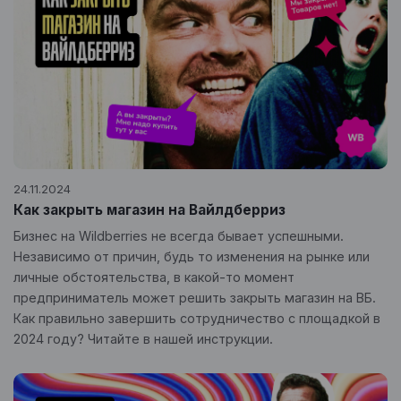
24.11.2024
Как закрыть магазин на Вайлдберриз
Бизнес на Wildberries не всегда бывает успешными.
Независимо от причин, будь то изменения на рынке или
личные обстоятельства, в какой-то момент
предприниматель может решить закрыть магазин на ВБ.
Как правильно завершить сотрудничество с площадкой в
2024 году? Читайте в нашей инструкции.