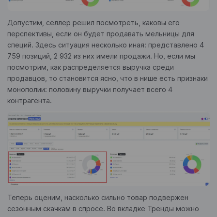
Допустим, селлер решил посмотреть, каковы его
перспективы, если он будет продавать мельницы для
специй. Здесь ситуация несколько иная: представлено 4
759 позиций, 2 932 из них имели продажи. Но, если мы
посмотрим, как распределяется выручка среди
продавцов, то становится ясно, что в нише есть признаки
монополии: половину выручки получает всего 4
контрагента.
Теперь оценим, насколько сильно товар подвержен
сезонным скачкам в спросе. Во вкладке Тренды можно