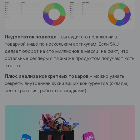
Недостаток подхода
- вы судите о положении в
товарной нише по нескольким артикулам. Если SKU
делает оборот на сто миллионов в месяц, не факт, что
остальные селлеры с таким же продуктом получают хоть
что-то.
Плюс анализа конкретных товаров
- можно узнать
секреты внутренней кухни ваших конкурентов (склады,
seo-стратегия, работа со скидками).