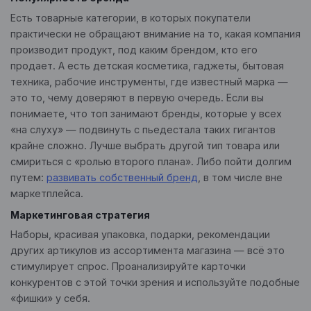
Есть товарные категории, в которых покупатели
практически не обращают внимание на то, какая компания
производит продукт, под каким брендом, кто его
продает. А есть детская косметика, гаджеты, бытовая
техника, рабочие инструменты, где известный марка —
это то, чему доверяют в первую очередь. Если вы
понимаете, что топ занимают бренды, которые у всех
«на слуху» — подвинуть с пьедестала таких гигантов
крайне сложно. Лучше выбрать другой тип товара или
смириться с «ролью второго плана». Либо пойти долгим
путем:
развивать собственный бренд
, в том числе вне
маркетплейса.
Маркетинговая стратегия
Наборы, красивая упаковка, подарки, рекомендации
других артикулов из ассортимента магазина — всё это
стимулирует спрос. Проанализируйте карточки
конкурентов с этой точки зрения и используйте подобные
«фишки» у себя.