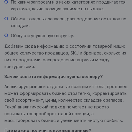
По каким запросам и в каких категориях продвигается
карточка, какие позиции занимает в выдаче.
Объем товарных запасов, распределение остатков по
складам.
Общую и упущенную выручку.
Добавим сюда информацию о состоянии товарной ниши:
общее количество продавцов, SKU и брендов, сколько из
них с продажами, распределение выручки между
конкурентами.
Зачем вся эта информация нужна селлеру?
Анализируя рынок и отдельные позиции из топа, продавец
может сформировать бизнес стратегию, корректировать
свой ассортимент, цены, количество складских запасов.
Такой аналитический подход помогает не просто
повышать товарооборот одной позиции, а
масштабировать бизнес и увеличивать чистую прибыль.
Где можно получить нужные данные?