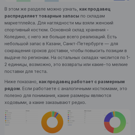
В этом же разделе можно узнать,
как продавец
распределяет товарные запасы
по складам
маркетплейса. Для наглядности мы взяли женский
спортивный костюм. Основной склад хранения -
Коледино, с него же больше всего реализаций. Есть
небольшой запас в Казани, Санкт-Петербурге — для
сокращения сроков доставки, чтобы повысить позиции в
выдаче по регионам. На остальных складах числится по 1-
2 единицы, возможно, это возвраты или какие-то мелкие
поставки для теста.
Ниже показано,
как продавец работает с размерным
рядом
. Если работаете с аналогичными костюмами, это
полезно для понимания, какие размеры являются
ходовыми, а какие заказывают редко.