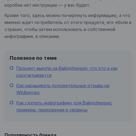
коробке нет инструкции — у вас будет.
Кроме того, здесь можно почерпнуть информацию, а что
именно ждет потребитель от этого продукта, его «боли и
страхи», чтобы затем использовать в собственной
инфографике, в описании.
Полезное по теме
Процент выкупа на Вайлдберриз: что это и как
рассчитывается
Как наращивать положительные отзывы на
Wildberries
Как сделать инфографику для Вайлдберриз:
примеры, приложения и сервисы
Популярность бренда