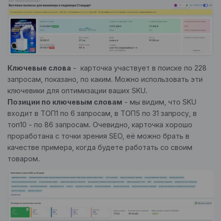
Ключевые слова
- карточка участвует в поиске по 228
запросам, показано, по каким. Можно использовать эти
ключевики для оптимизации ваших SKU.
Позиции по ключевым словам
- мы видим, что SKU
входит в ТОП1 по 6 запросам, в ТОП5 по 31 запросу, в
топ10 - по 86 запросам. Очевидно, карточка хорошо
проработана с точки зрения SEO, её можно брать в
качестве примера, когда будете работать со своим
товаром.