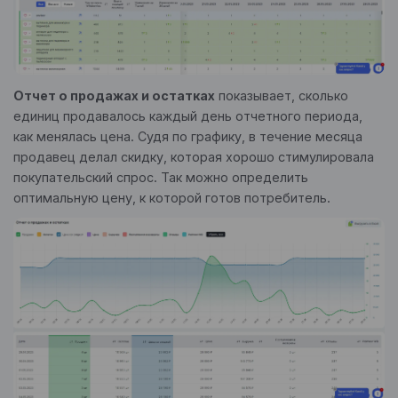
Отчет о продажах и остатках
показывает, сколько
единиц продавалось каждый день отчетного периода,
как менялась цена. Судя по графику, в течение месяца
продавец делал скидку, которая хорошо стимулировала
покупательский спрос. Так можно определить
оптимальную цену, к которой готов потребитель.