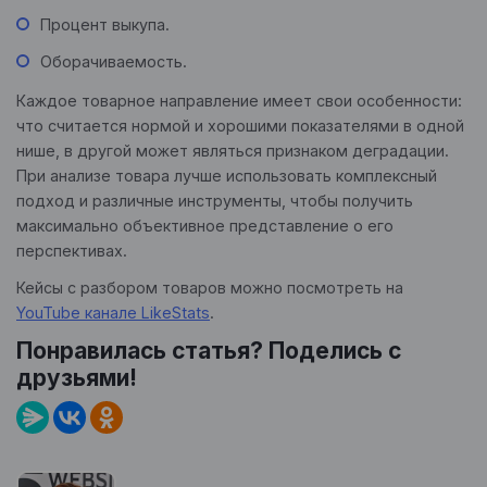
Процент выкупа.
Оборачиваемость.
Каждое товарное направление имеет свои особенности:
что считается нормой и хорошими показателями в одной
нише, в другой может являться признаком деградации.
При анализе товара лучше использовать комплексный
подход и различные инструменты, чтобы получить
максимально объективное представление о его
перспективах.
Кейсы с разбором товаров можно посмотреть на
YouTube канале LikeStats
.
Понравилась статья? Поделись с
друзьями!