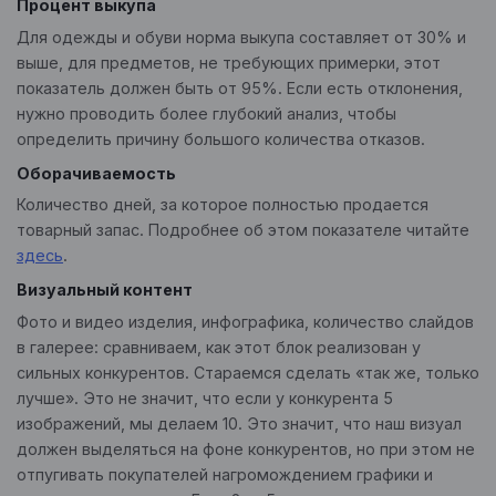
Процент выкупа
Для одежды и обуви норма выкупа составляет от 30% и
выше, для предметов, не требующих примерки, этот
показатель должен быть от 95%. Если есть отклонения,
нужно проводить более глубокий анализ, чтобы
определить причину большого количества отказов.
Оборачиваемость
Количество дней, за которое полностью продается
товарный запас. Подробнее об этом показателе читайте
здесь
.
Визуальный контент
Фото и видео изделия, инфографика, количество слайдов
в галерее: сравниваем, как этот блок реализован у
сильных конкурентов. Стараемся сделать «так же, только
лучше». Это не значит, что если у конкурента 5
изображений, мы делаем 10. Это значит, что наш визуал
должен выделяться на фоне конкурентов, но при этом не
отпугивать покупателей нагромождением графики и