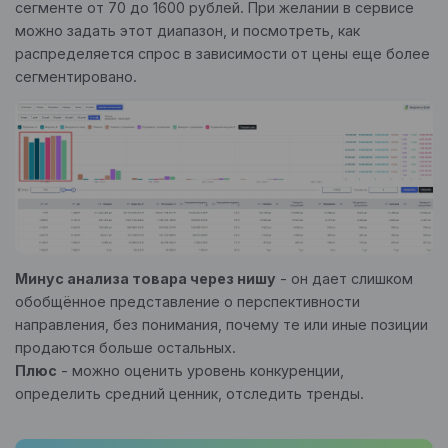
сегменте от 70 до 1600 рублей. При желании в сервисе
можно задать этот диапазон, и посмотреть, как
распределяется спрос в зависимости от цены еще более
сегментировано.
Минус анализа товара через нишу
- он дает слишком
обобщённое представление о перспективности
направления, без понимания, почему те или иные позиции
продаются больше остальных.
Плюс
- можно оценить уровень конкуренции,
определить средний ценник, отследить тренды.