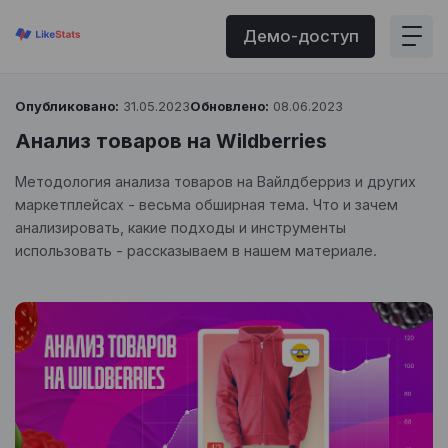
Демо-доступ
Опубликовано:
31.05.2023
Обновлено:
08.06.2023
Анализ товаров на Wildberries
Методология анализа товаров на Вайлдберриз и других
маркетплейсах - весьма обширная тема. Что и зачем
анализировать, какие подходы и инструменты
использовать - рассказываем в нашем материале.