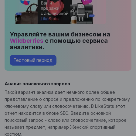
Управляйте вашим бизнесом на
Wildberries
с помощью сервиса
аналитики.
Тестовый период
Анализ поискового запроса
Такой вариант анализа дает немного более общее
представление о спросе и предложению по конкретному
ключевому слову или словосочетанию. В LikeStats этот
отчет находится в блоке SEO. Введите основной
поисковый запрос - слово или словосочетание, которое
называет предмет, например Женский спортивный
костюм.