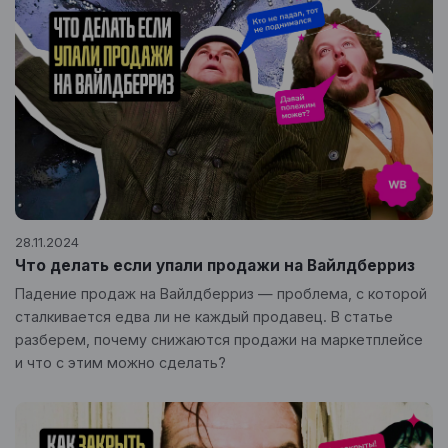
28.11.2024
Что делать если упали продажи на Вайлдберриз
Падение продаж на Вайлдберриз — проблема, с которой
сталкивается едва ли не каждый продавец. В статье
разберем, почему снижаются продажи на маркетплейсе
и что с этим можно сделать?