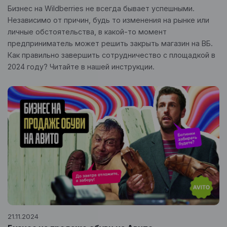
Бизнес на Wildberries не всегда бывает успешными.
Независимо от причин, будь то изменения на рынке или
личные обстоятельства, в какой-то момент
предприниматель может решить закрыть магазин на ВБ.
Как правильно завершить сотрудничество с площадкой в
2024 году? Читайте в нашей инструкции.
21.11.2024