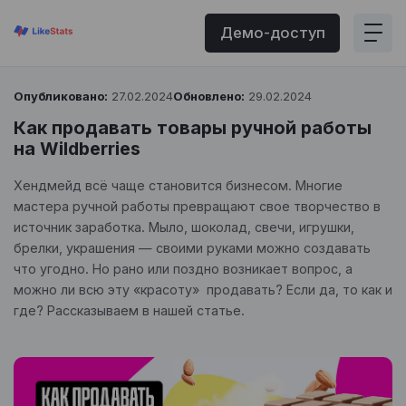
Демо-доступ
Опубликовано:
27.02.2024
Обновлено:
29.02.2024
Как продавать товары ручной работы
на Wildberries
Хендмейд всё чаще становится бизнесом. Многие
мастера ручной работы превращают свое творчество в
источник заработка. Мыло, шоколад, свечи, игрушки,
брелки, украшения — своими руками можно создавать
что угодно. Но рано или поздно возникает вопрос, а
можно ли всю эту «красоту» продавать? Если да, то как и
где? Рассказываем в нашей статье.