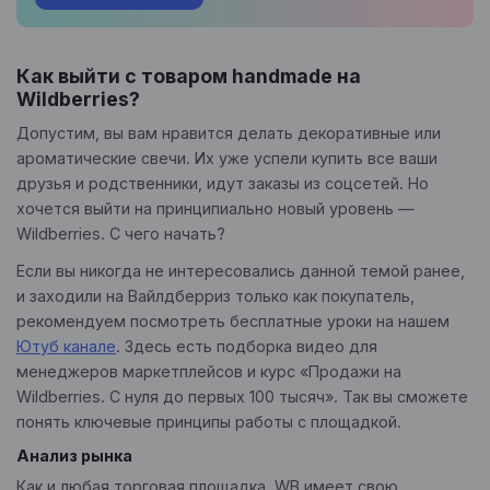
Как выйти с товаром handmade на
Wildberries?
Допустим, вы вам нравится делать декоративные или
ароматические свечи. Их уже успели купить все ваши
друзья и родственники, идут заказы из соцсетей. Но
хочется выйти на принципиально новый уровень —
Wildberries. С чего начать?
Если вы никогда не интересовались данной темой ранее,
и заходили на Вайлдберриз только как покупатель,
рекомендуем посмотреть бесплатные уроки на нашем
Ютуб канале
. Здесь есть подборка видео для
менеджеров маркетплейсов и курс «Продажи на
Wildberries. С нуля до первых 100 тысяч». Так вы сможете
понять ключевые принципы работы с площадкой.
Анализ рынка
Как и любая торговая площадка, WB имеет свою