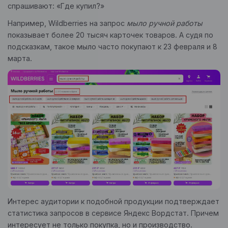
спрашивают: «Где купил?»
Например, Wildberries на запрос
мыло ручной работы
показывает более 20 тысяч карточек товаров. А судя по
подсказкам, такое мыло часто покупают к 23 февраля и 8
марта.
Интерес аудитории к подобной продукции подтверждает
статистика запросов в сервисе Яндекс Вордстат. Причем
интересует не только покупка, но и производство.