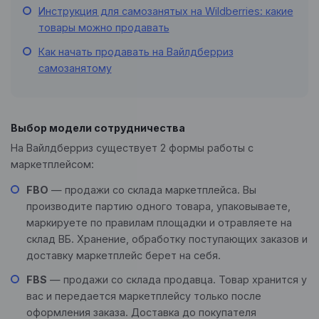
Инструкция для самозанятых на Wildberries: какие
товары можно продавать
Как начать продавать на Вайлдберриз
самозанятому
Выбор модели сотрудничества
На Вайлдберриз существует 2 формы работы с
маркетплейсом:
FBO
— продажи со склада маркетплейса. Вы
производите партию одного товара, упаковываете,
маркируете по правилам площадки и отравляете на
склад ВБ. Хранение, обработку поступающих заказов и
доставку маркетплейс берет на себя.
FBS
— продажи со склада продавца. Товар хранится у
вас и передается маркетплейсу только после
оформления заказа. Доставка до покупателя