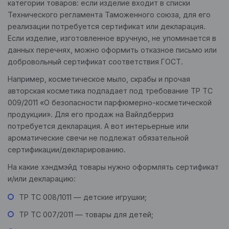
категории товаров: если изделие входит в списки
Технического регламента Таможенного союза, для его
реализации потребуется сертификат или декларация.
Если изделие, изготовленное вручную, не упоминается в
данных перечнях, можно оформить отказное письмо или
добровольный сертификат соответствия ГОСТ.
Например, косметическое мыло, скрабы и прочая
авторская косметика подпадает под требование ТР ТС
009/2011 «О безопасности парфюмерно-косметической
продукции». Для его продаж на Вайлдберриз
потребуется декларация. А вот интерьерные или
ароматические свечи не подлежат обязательной
сертификации/декларированию.
На какие хэндмэйд товары нужно оформлять сертификат
и/или декларацию:
ТР ТС 008/1011 — детские игрушки;
ТР ТС 007/2011 — товары для детей;