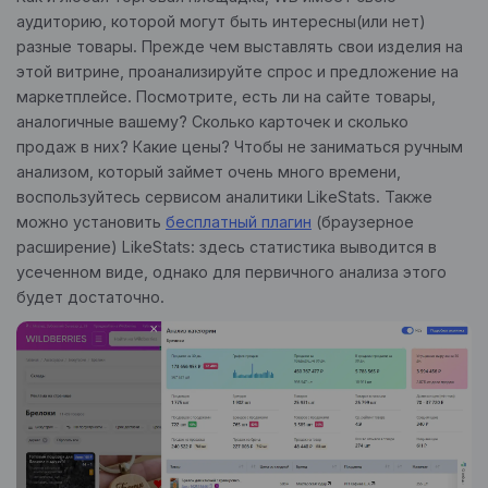
аудиторию, которой могут быть интересны(или нет)
разные товары. Прежде чем выставлять свои изделия на
этой витрине, проанализируйте спрос и предложение на
маркетплейсе. Посмотрите, есть ли на сайте товары,
аналогичные вашему? Сколько карточек и сколько
продаж в них? Какие цены? Чтобы не заниматься ручным
анализом, который займет очень много времени,
воспользуйтесь сервисом аналитики LikeStats. Также
можно установить
бесплатный плагин
(браузерное
расширение) LikeStats: здесь статистика выводится в
усеченном виде, однако для первичного анализа этого
будет достаточно.