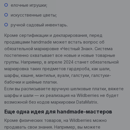
елочные игрушки;
искусственные цветы;
ручной садовый инвентарь.
Кроме сертификации и декларирования, перед
продавцами handmade может встать вопрос об
обязательной маркировке «Честный Знак». Система
постепенно охватывает все новые и новые товарные
группы. Например, в апреле 2024 станет обязательной
маркировка таких предметов гардероба, как шали,
шарфы, кашне, мантильи, вуали, галстуки, галстуки-
бабочки и шейные платки.
Если вы расписываете вручную шелковые платки, вяжете
шарфы и шали — их реализация на Wildberries не будет
возможной без кодов маркировки DataMatrix.
Еще одна идея для handmade-мастеров
Кроме физических товаров, на Wildberries можно
продавать свои знания. Например, вы можете