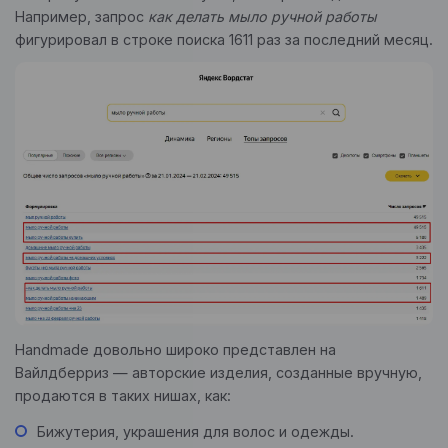
Например, запрос
как делать мыло ручной работы
фигурировал в строке поиска 1611 раз за последний месяц.
Handmade довольно широко представлен на
Вайлдберриз — авторские изделия, созданные вручную,
продаются в таких нишах, как:
Бижутерия, украшения для волос и одежды.