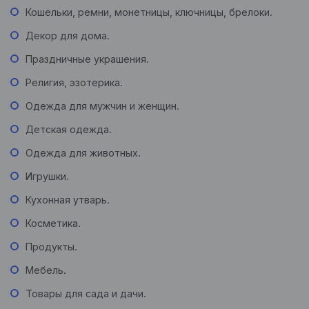
Кошельки, ремни, монетницы, ключницы, брелоки.
Декор для дома.
Праздничные украшения.
Религия, эзотерика.
Одежда для мужчин и женщин.
Детская одежда.
Одежда для животных.
Игрушки.
Кухонная утварь.
Косметика.
Продукты.
Мебель.
Товары для сада и дачи.