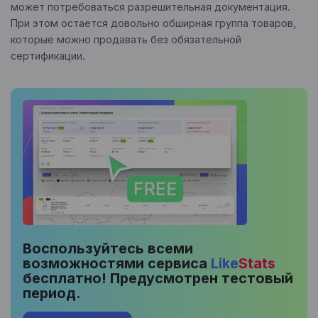
может потребоваться разрешительная документация.
При этом остается довольно обширная группа товаров,
которые можно продавать без обязательной
сертификации.
Воспользуйтесь всеми
возможностями сервиса
Like
Stats
бесплатно! Предусмотрен тестовый
период.