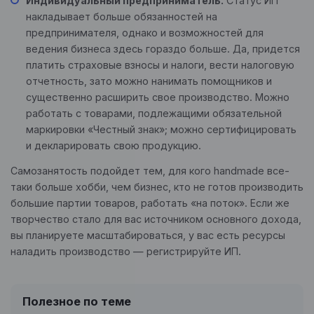
Индивидуальный предприниматель.
Статус ИП
накладывает больше обязанностей на
предпринимателя, однако и возможностей для
ведения бизнеса здесь гораздо больше. Да, придется
платить страховые взносы и налоги, вести налоговую
отчетность, зато можно нанимать помощников и
существенно расширить свое производство. Можно
работать с товарами, подлежащими обязательной
маркировки «Честный знак»; можно сертифицировать
и декларировать свою продукцию.
Самозанятость подойдет тем, для кого handmade все-
таки больше хобби, чем бизнес, кто не готов производить
большие партии товаров, работать «на поток». Если же
творчество стало для вас источником основного дохода,
вы планируете масштабироваться, у вас есть ресурсы
наладить производство — регистрируйте ИП.
Полезное по теме