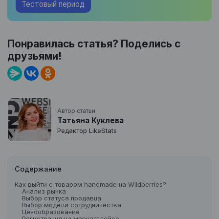
Тестовый период
Понравилась статья? Поделись с
друзьями!
Автор статьи
Татьяна Куклева
Редактор LikeStats
Содержание
Как выйти с товаром handmade на Wildberries?
Анализ рынка
Выбор статуса продавца
Выбор модели сотрудничества
Ценообразование
Регистрация на маркетплейсе