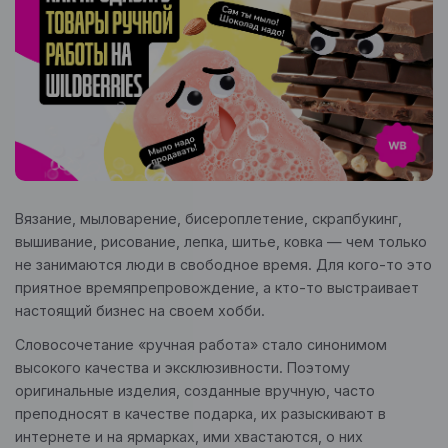
Вязание, мыловарение, бисероплетение, скрапбукинг,
вышивание, рисование, лепка, шитье, ковка — чем только
не занимаются люди в свободное время. Для кого-то это
приятное времяпрепровождение, а кто-то выстраивает
настоящий бизнес на своем хобби.
Словосочетание «ручная работа» стало синонимом
высокого качества и эксклюзивности. Поэтому
оригинальные изделия, созданные вручную, часто
преподносят в качестве подарка, их разыскивают в
интернете и на ярмарках, ими хвастаются, о них