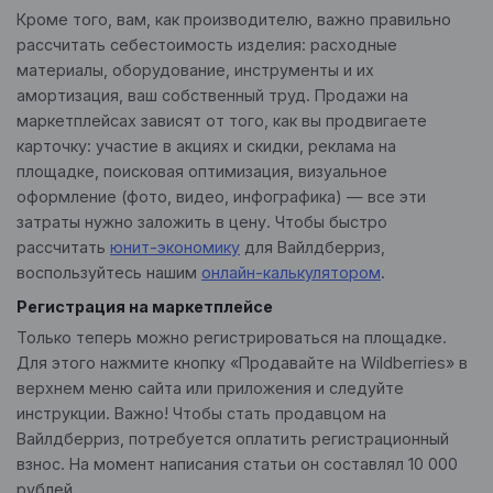
Кроме того, вам, как производителю, важно правильно
рассчитать себестоимость изделия: расходные
материалы, оборудование, инструменты и их
амортизация, ваш собственный труд. Продажи на
маркетплейсах зависят от того, как вы продвигаете
карточку: участие в акциях и скидки, реклама на
площадке, поисковая оптимизация, визуальное
оформление (фото, видео, инфографика) — все эти
затраты нужно заложить в цену. Чтобы быстро
рассчитать
юнит-экономику
для Вайлдберриз,
воспользуйтесь нашим
онлайн-калькулятором
.
Регистрация на маркетплейсе
Только теперь можно регистрироваться на площадке.
Для этого нажмите кнопку «Продавайте на Wildberries» в
верхнем меню сайта или приложения и следуйте
инструкции. Важно! Чтобы стать продавцом на
Вайлдберриз, потребуется оплатить регистрационный
взнос. На момент написания статьи он составлял 10 000
рублей.