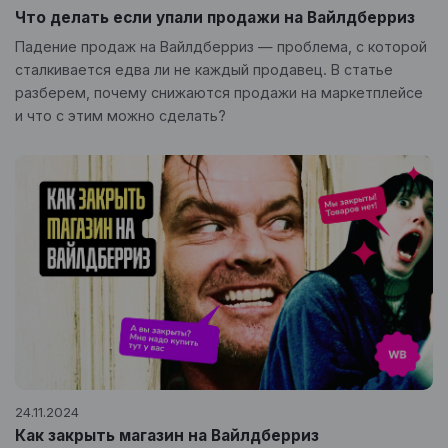
Что делать если упали продажи на Вайлдберриз
Падение продаж на Вайлдберриз — проблема, с которой
сталкивается едва ли не каждый продавец. В статье
разберем, почему снижаются продажи на маркетплейсе
и что с этим можно сделать?
24.11.2024
Как закрыть магазин на Вайлдберриз