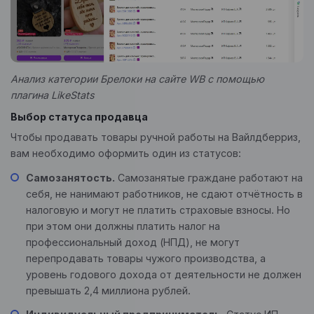
Анализ категории Брелоки на сайте WB с помощью
плагина LikeStats
Выбор статуса продавца
Чтобы продавать товары ручной работы на Вайлдберриз,
вам необходимо оформить один из статусов:
Самозанятость.
Самозанятые граждане работают на
себя, не нанимают работников, не сдают отчётность в
налоговую и могут не платить страховые взносы. Но
при этом они должны платить налог на
профессиональный доход (НПД), не могут
перепродавать товары чужого производства, а
уровень годового дохода от деятельности не должен
превышать 2,4 миллиона рублей.