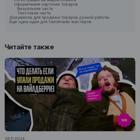
Оформление карточек товаров
Визуальная часть
Текстовая часть
Документы для продажи товаров ручной работы
Еще одна идея для handmade-мастеров
Читайте также
28.11.2024