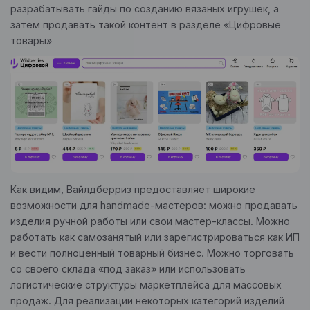
разрабатывать гайды по созданию вязаных игрушек, а
затем продавать такой контент в разделе «Цифровые
товары»
Как видим, Вайлдберриз предоставляет широкие
возможности для handmade-мастеров: можно продавать
изделия ручной работы или свои мастер-классы. Можно
работать как самозанятый или зарегистрироваться как ИП
и вести полноценный товарный бизнес. Можно торговать
со своего склада «под заказ» или использовать
логистические структуры маркетплейса для массовых
продаж. Для реализации некоторых категорий изделий