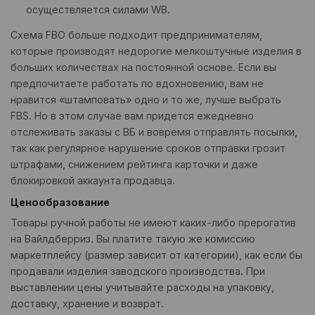
осуществляется силами WB.
Схема FBO больше подходит предпринимателям,
которые производят недорогие мелкоштучные изделия в
больших количествах на постоянной основе. Если вы
предпочитаете работать по вдохновению, вам не
нравится «штамповать» одно и то же, лучше выбрать
FBS. Но в этом случае вам придется ежедневно
отслеживать заказы с ВБ и вовремя отправлять посылки,
так как регулярное нарушение сроков отправки грозит
штрафами, снижением рейтинга карточки и даже
блокировкой аккаунта продавца.
Ценообразование
Товары ручной работы не имеют каких-либо прерогатив
на Вайлдберриз. Вы платите такую же комиссию
маркетплейсу (размер зависит от категории), как если бы
продавали изделия заводского производства. При
выставлении цены учитывайте расходы на упаковку,
доставку, хранение и возврат.