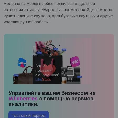
Недавно на маркетплейсе появилась отдельная
категория каталога «Народные промыслы». Здесь можно
купить елецкие кружева, оренбургские паутинки и другие
изделия ручной работы.
Управляйте вашим бизнесом на
Wildberries
с помощью сервиса
аналитики.
Тестовый период