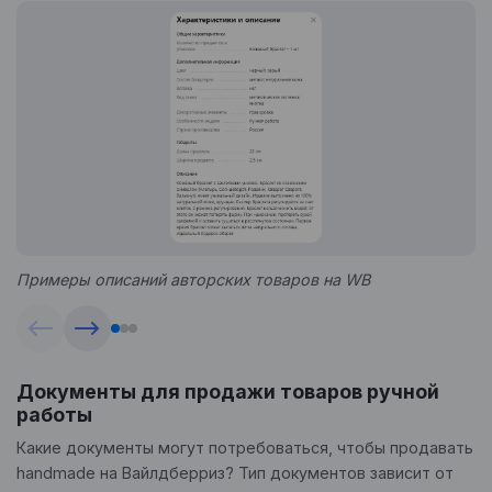
Примеры описаний авторских товаров на WB
Документы для продажи товаров ручной
работы
Какие документы могут потребоваться, чтобы продавать
handmade на Вайлдберриз? Тип документов зависит от