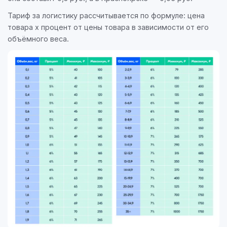
Тариф за логистику рассчитывается по формуле: цена
товара x процент от цены товара в зависимости от его
объёмного веса.