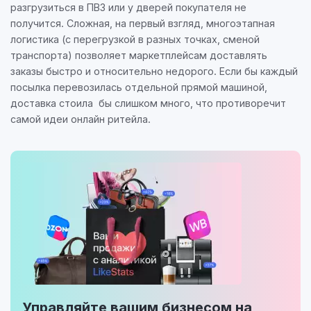
разгрузиться в ПВЗ или у дверей покупателя не
получится. Сложная, на первый взгляд, многоэтапная
логистика (с перегрузкой в разных точках, сменой
транспорта) позволяет маркетплейсам доставлять
заказы быстро и относительно недорого. Если бы каждый
посылка перевозилась отдельной прямой машиной,
доставка стоила бы слишком много, что противоречит
самой идеи онлайн ритейла.
Управляйте вашим бизнесом на