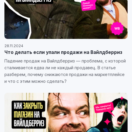
28.11.2024
Что делать если упали продажи на Вайлдберриз
Падение продаж на Вайлдберриз — проблема, с которой
сталкивается едва ли не каждый продавец. В статье
разберем, почему снижаются продажи на маркетплейсе
и что с этим можно сделать?