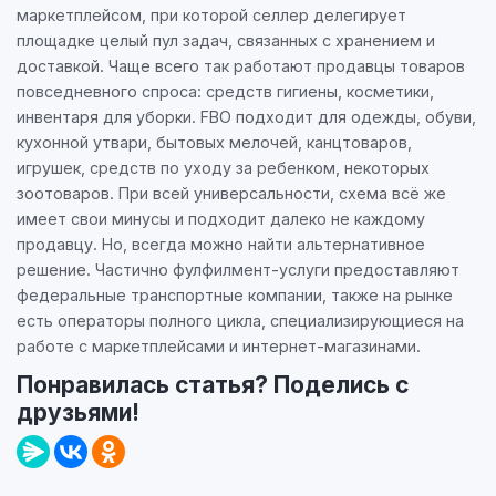
маркетплейсом, при которой селлер делегирует
площадке целый пул задач, связанных с хранением и
доставкой. Чаще всего так работают продавцы товаров
повседневного спроса: средств гигиены, косметики,
инвентаря для уборки. FBO подходит для одежды, обуви,
кухонной утвари, бытовых мелочей, канцтоваров,
игрушек, средств по уходу за ребенком, некоторых
зоотоваров. При всей универсальности, схема всё же
имеет свои минусы и подходит далеко не каждому
продавцу. Но, всегда можно найти альтернативное
решение. Частично фулфилмент-услуги предоставляют
федеральные транспортные компании, также на рынке
есть операторы полного цикла, специализирующиеся на
работе с маркетплейсами и интернет-магазинами.
Понравилась статья? Поделись с
друзьями!