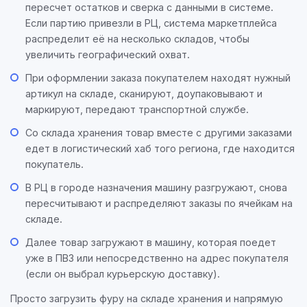
пересчет остатков и сверка с данными в системе.
Если партию привезли в РЦ, система маркетплейса
распределит её на несколько складов, чтобы
увеличить географический охват.
При оформлении заказа покупателем находят нужный
артикул на складе, сканируют, доупаковывают и
маркируют, передают транспортной службе.
Со склада хранения товар вместе с другими заказами
едет в логистический хаб того региона, где находится
покупатель.
В РЦ в городе назначения машину разгружают, снова
пересчитывают и распределяют заказы по ячейкам на
складе.
Далее товар загружают в машину, которая поедет
уже в ПВЗ или непосредственно на адрес покупателя
(если он выбрал курьерскую доставку).
Просто загрузить фуру на складе хранения и напрямую