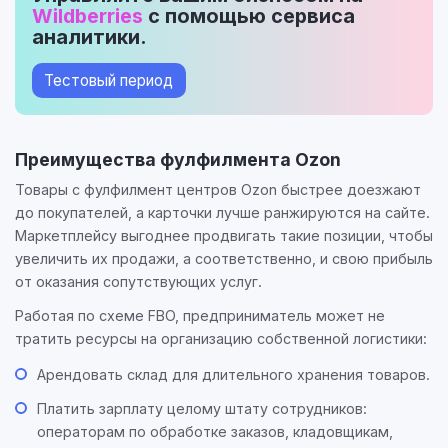
Wildberries
с помощью сервиса
аналитики.
Тестовый период
Преимущества фулфилмента Ozon
Товары с фулфилмент центров Ozon быстрее доезжают
до покупателей, а карточки лучше ранжируются на сайте.
Маркетплейсу выгоднее продвигать такие позиции, чтобы
увеличить их продажи, а соответственно, и свою прибыль
от оказания сопутствующих услуг.
Работая по схеме FBO, предприниматель может не
тратить ресурсы на организацию собственной логистики:
Арендовать склад для длительного хранения товаров.
Платить зарплату целому штату сотрудников:
операторам по обработке заказов, кладовщикам,