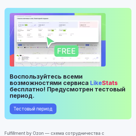
Воспользуйтесь всеми
возможностями сервиса
Like
Stats
бесплатно! Предусмотрен тестовый
период.
Тестовый период
Fulfillment by Ozon — схема сотрудничества с