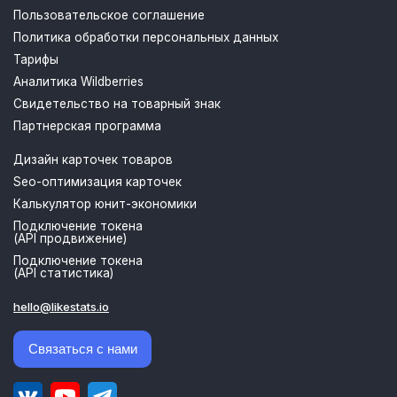
Пользовательское соглашение
Политика обработки персональных данных
Тарифы
Аналитика Wildberries
Свидетельство на товарный знак
Партнерская программа
Дизайн карточек товаров
Seo-оптимизация карточек
Калькулятор юнит-экономики
Подключение токена
(API продвижение)
Подключение токена
(API статистика)
hello@likestats.io
Связаться с нами