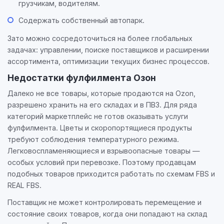
грузчикам, водителям.
Содержать собственный автопарк.
Зато можно сосредоточиться на более глобальных
задачах: управлении, поиске поставщиков и расширении
ассортимента, оптимизации текущих бизнес процессов.
Недостатки фулфилмента Озон
Далеко не все товары, которые продаются на Ozon,
разрешено хранить на его складах и в ПВЗ. Для ряда
категорий маркетплейс не готов оказывать услуги
фулфилмента. Цветы и скоропортящиеся продукты
требуют соблюдения температурного режима.
Легковоспламеняющиеся и взрывоопасные товары —
особых условий при перевозке. Поэтому продавцам
подобных товаров приходится работать по схемам FBS и
REAL FBS.
Поставщик не может контролировать перемещение и
состояние своих товаров, когда они попадают на склад