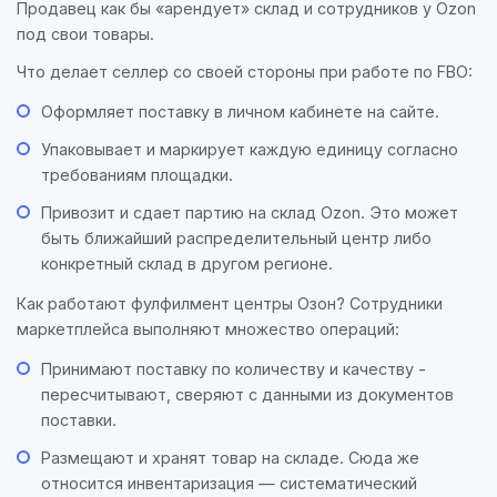
Продавец как бы «арендует» склад и сотрудников у Ozon
под свои товары.
Что делает селлер со своей стороны при работе по FBO:
Оформляет поставку в личном кабинете на сайте.
Упаковывает и маркирует каждую единицу согласно
требованиям площадки.
Привозит и сдает партию на склад Ozon. Это может
быть ближайший распределительный центр либо
конкретный склад в другом регионе.
Как работают фулфилмент центры Озон? Сотрудники
маркетплейса выполняют множество операций:
Принимают поставку по количеству и качеству -
пересчитывают, сверяют с данными из документов
поставки.
Размещают и хранят товар на складе. Сюда же
относится инвентаризация — систематический