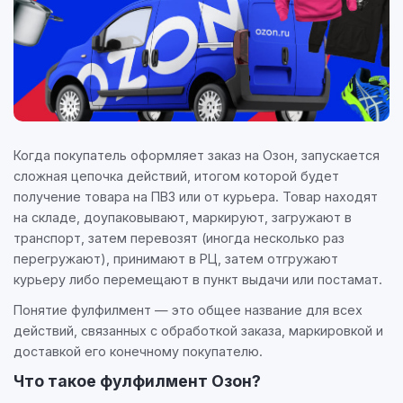
Когда покупатель оформляет заказ на Озон, запускается
сложная цепочка действий, итогом которой будет
получение товара на ПВЗ или от курьера. Товар находят
на складе, доупаковывают, маркируют, загружают в
транспорт, затем перевозят (иногда несколько раз
перегружают), принимают в РЦ, затем отгружают
курьеру либо перемещают в пункт выдачи или постамат.
Понятие фулфилмент — это общее название для всех
действий, связанных с обработкой заказа, маркировкой и
доставкой его конечному покупателю.
Что такое фулфилмент Озон?