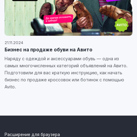
21.11.2024
Бизнес на продаже обуви на Авито
Наряду с одеждой и аксессуарами обувь — одна из
самых многочисленных категорий объявлений на Авито.
Подготовили для вас краткую инструкцию, как начать
бизнес по продаже кроссовок или ботинок с помощью
Avito.
Расширение для браузера