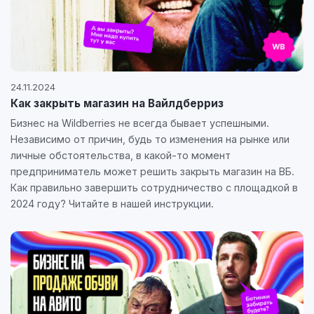
24.11.2024
Как закрыть магазин на Вайлдберриз
Бизнес на Wildberries не всегда бывает успешными.
Независимо от причин, будь то изменения на рынке или
личные обстоятельства, в какой-то момент
предприниматель может решить закрыть магазин на ВБ.
Как правильно завершить сотрудничество с площадкой в
2024 году? Читайте в нашей инструкции.