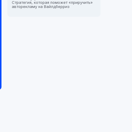
Стратегия, которая поможет «приручить»
авторекламу на Вайлдберриз