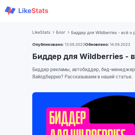
LikeStats
Блог
Биддер для Wildberries - всё 
Опубликовано:
13.09.2023
Обновлено:
14.09.2023
Биддер для Wildberries -
Биддер рекламы, автобиддер, бид-менеджер 
Вайлдберриз? Рассказываем в нашей статье.