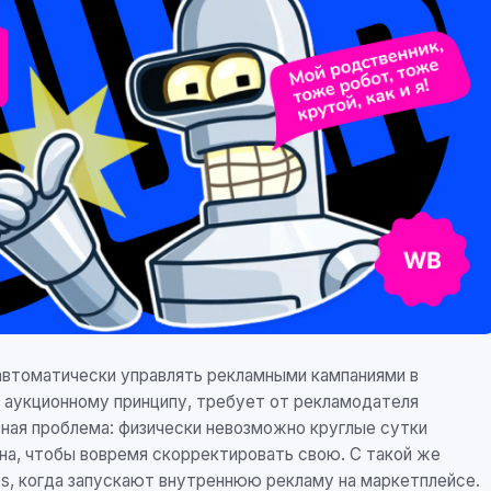
 автоматически управлять рекламными кампаниями в
о аукционному принципу, требует от рекламодателя
авная проблема: физически невозможно круглые сутки
на, чтобы вовремя скорректировать свою. С такой же
s, когда запускают внутреннюю рекламу на маркетплейсе.